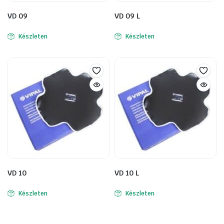
VD 09
VD 09 L
Készleten
Készleten
VD 10
VD 10 L
Készleten
Készleten