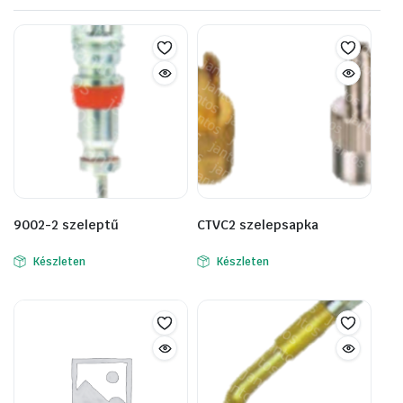
9002-2 szeleptű
CTVC2 szelepsapka
Készleten
Készleten