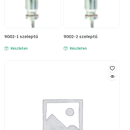
9002-1 szeleptű
9002-2 szeleptű
Készleten
Készleten