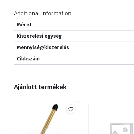
Additional information
Méret
Kiszerelési egység
Mennyiség/kiszerelés
Cikkszám
Ajánlott termékek