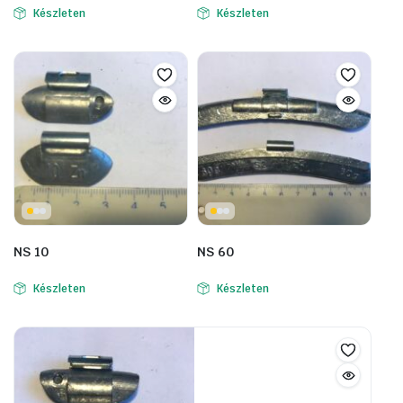
Készleten
Készleten
NS 10
NS 60
Készleten
Készleten