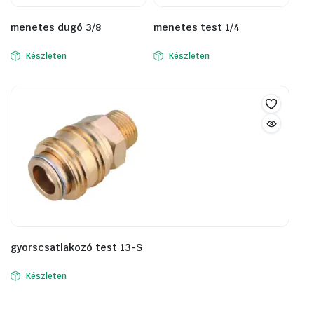
menetes dugó 3/8
menetes test 1/4
Készleten
Készleten
gyorscsatlakozó test 13-S
Készleten