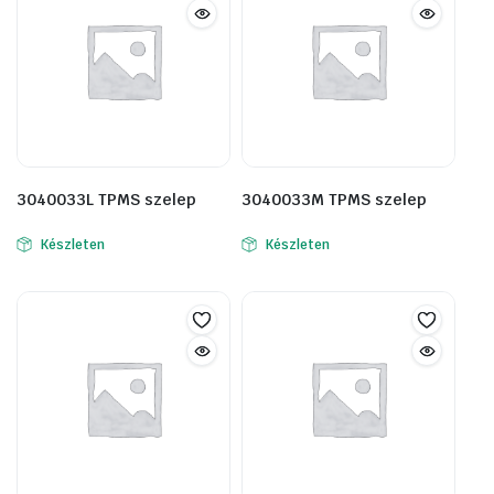
3040033L TPMS szelep
3040033M TPMS szelep
Készleten
Készleten