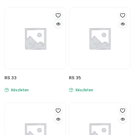
RS 33
RS 35
Készleten
Készleten