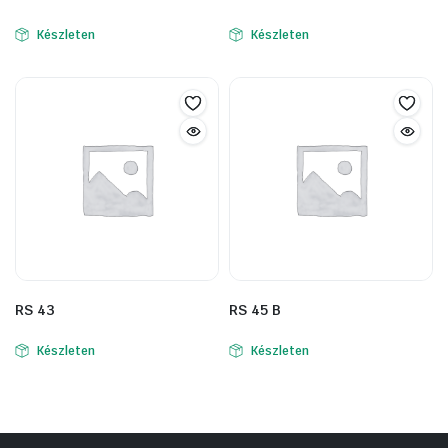
Készleten
Készleten
RS 43
RS 45 B
Készleten
Készleten